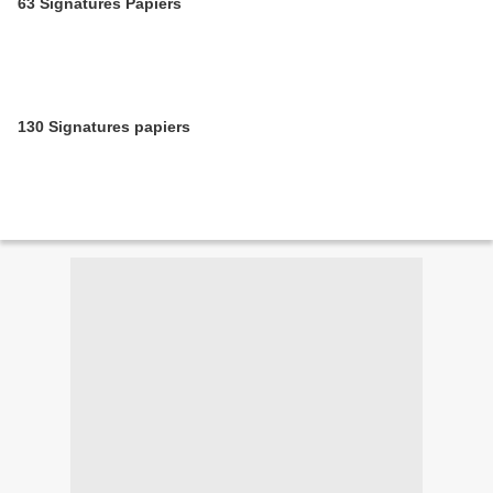
63 Signatures Papiers
130 Signatures papiers