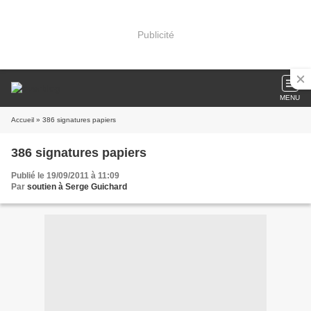
Publicité
MENU
Accueil
» 386 signatures papiers
386 signatures papiers
Publié le 19/09/2011 à 11:09
Par
soutien à Serge Guichard