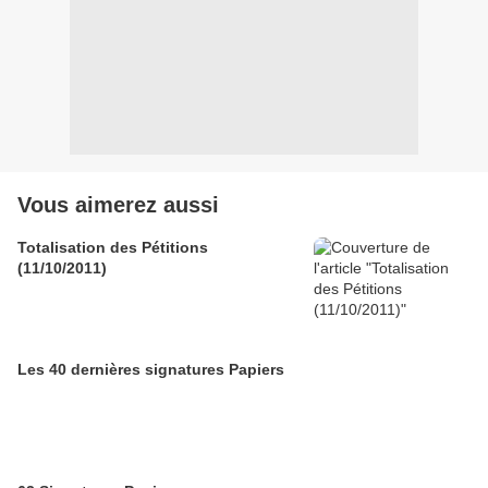
Vous aimerez aussi
Totalisation des Pétitions
(11/10/2011)
Les 40 dernières signatures Papiers