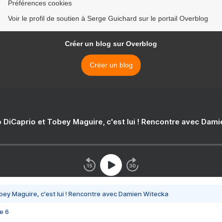
Préférences cookies
Voir le profil de soutien à Serge Guichard sur le portail Overblog
Créer un blog sur Overblog
Créer un blog
 DiCaprio et Tobey Maguire, c'est lui ! Rencontre avec Dam
bey Maguire, c'est lui ! Rencontre avec Damien Witecka
e 6