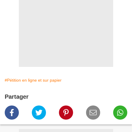
#Pétition en ligne et sur papier
Partager