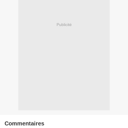
Publicité
Commentaires