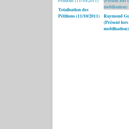
Totalisation des
Pétitions (11/10/2011)
Raymond G
(Présent lors
mobilisation)