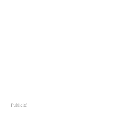
Publicité