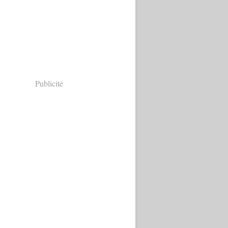
Publicité