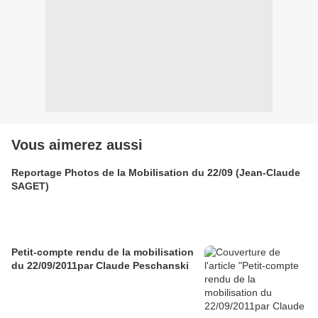
Vous aimerez aussi
Reportage Photos de la Mobilisation du 22/09 (Jean-Claude
SAGET)
Petit-compte rendu de la mobilisation
du 22/09/2011par Claude Peschanski