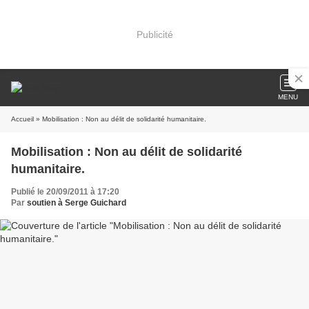
Publicité
MENU
Accueil
» Mobilisation : Non au délit de solidarité humanitaire.
Mobilisation : Non au délit de solidarité
humanitaire.
Publié le 20/09/2011 à 17:20
Par
soutien à Serge Guichard