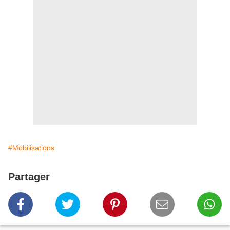
#Mobilisations
Partager