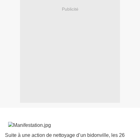
Publicité
Suite à une action de nettoyage d’un bidonville, les 26