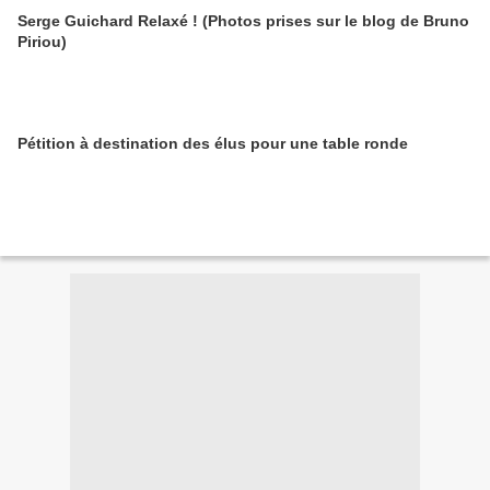
Serge Guichard Relaxé ! (Photos prises sur le blog de Bruno
Piriou)
Pétition à destination des élus pour une table ronde