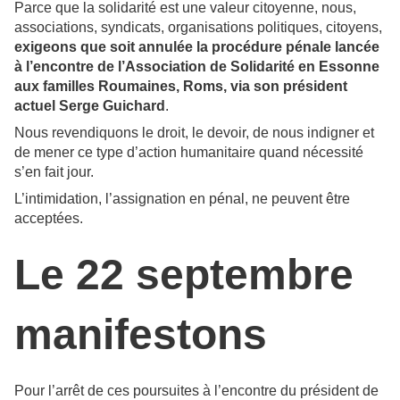
Parce que la solidarité est une valeur citoyenne, nous,
associations, syndicats, organisations politiques, citoyens,
exigeons que soit annulée la procédure pénale lancée
à l’encontre de l’Association de Solidarité en Essonne
aux familles Roumaines, Roms, via son président
actuel Serge Guichard
.
Nous revendiquons le droit, le devoir, de nous indigner et
de mener ce type d’action humanitaire quand nécessité
s’en fait jour.
L’intimidation, l’assignation en pénal, ne peuvent être
acceptées.
Le 22 septembre
manifestons
Pour l’arrêt de ces poursuites à l’encontre du président de