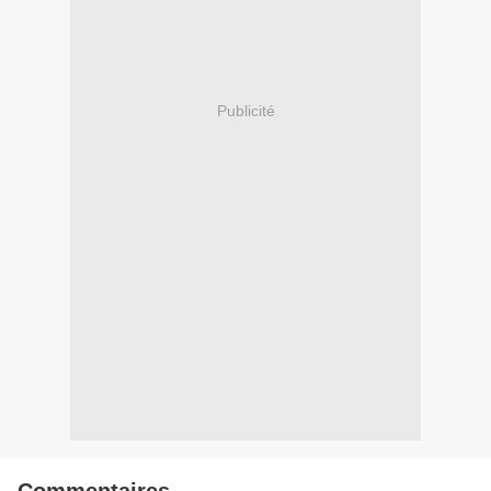
Publicité
Commentaires